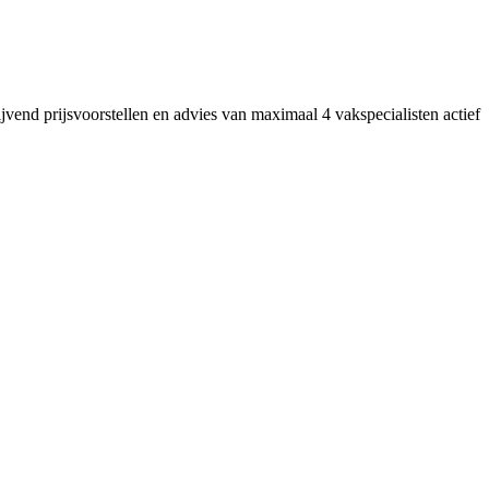
jvend prijsvoorstellen en advies van maximaal 4 vakspecialisten actief