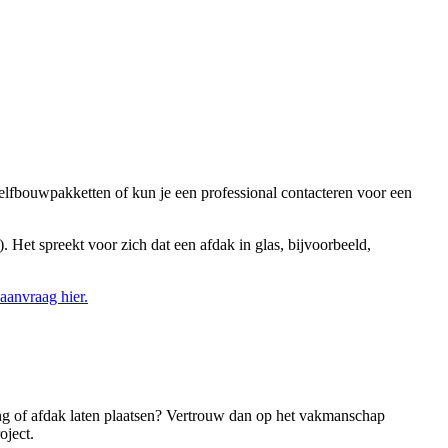
 zelfbouwpakketten of kun je een professional contacteren voor een
). Het spreekt voor zich dat een afdak in glas, bijvoorbeeld,
 aanvraag hier.
g of afdak laten plaatsen? Vertrouw dan op het vakmanschap
oject.