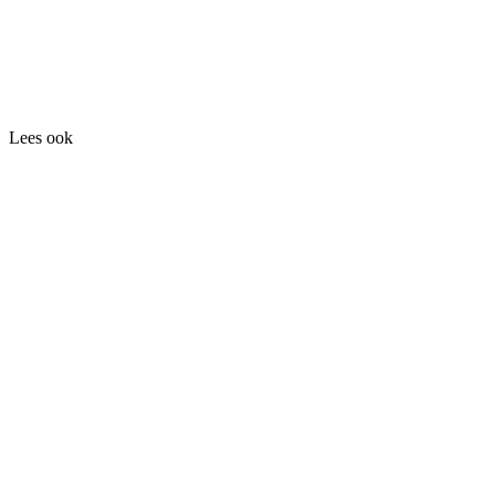
Lees ook