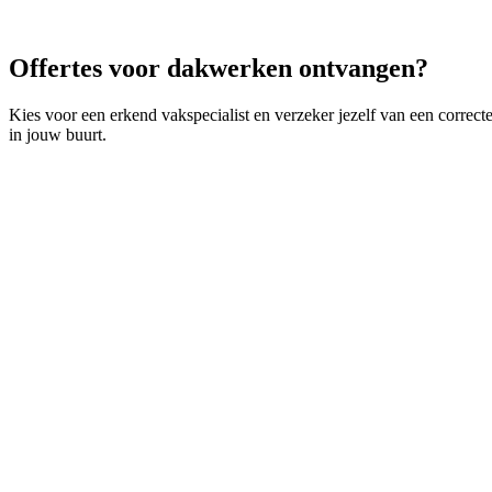
Offertes voor dakwerken ontvangen?
Kies voor een erkend vakspecialist en verzeker jezelf van een correct
in jouw buurt.