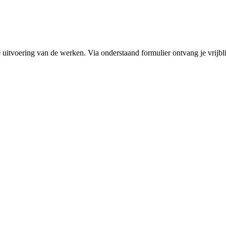
e uitvoering van de werken. Via onderstaand formulier ontvang je vrijbli